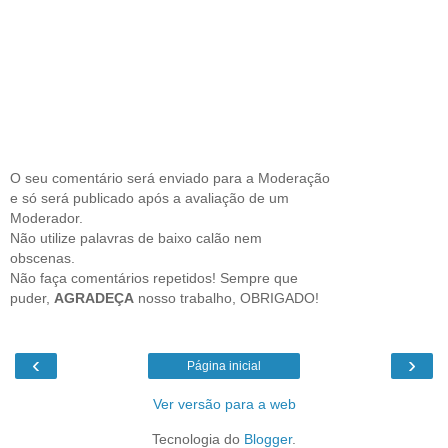
O seu comentário será enviado para a Moderação
e só será publicado após a avaliação de um
Moderador.
Não utilize palavras de baixo calão nem
obscenas.
Não faça comentários repetidos! Sempre que
puder,
AGRADEÇA
nosso trabalho, OBRIGADO!
‹
›
Página inicial
Ver versão para a web
Tecnologia do
Blogger
.