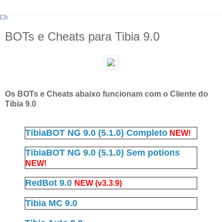
BOTs e Cheats para Tibia 9.0
Os BOTs e Cheats abaixo funcionam com o Cliente do
Tibia 9.0
TibiaBOT NG 9.0 (5.1.0) Completo
NEW!
TibiaBOT NG 9.0 (5.1.0) Sem potions
NEW!
RedBot 9.0
NEW (v3.3.9)
Tibia MC 9.0