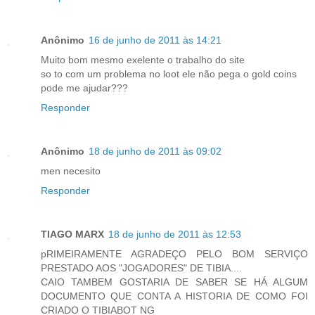
Anônimo
16 de junho de 2011 às 14:21
Muito bom mesmo exelente o trabalho do site
so to com um problema no loot ele não pega o gold coins
pode me ajudar???
Responder
Anônimo
18 de junho de 2011 às 09:02
men necesito
Responder
TIAGO MARX
18 de junho de 2011 às 12:53
pRIMEIRAMENTE AGRADEÇO PELO BOM SERVIÇO
PRESTADO AOS "JOGADORES" DE TIBIA....
CAIO TAMBEM GOSTARIA DE SABER SE HÁ ALGUM
DOCUMENTO QUE CONTA A HISTORIA DE COMO FOI
CRIADO O TIBIABOT NG