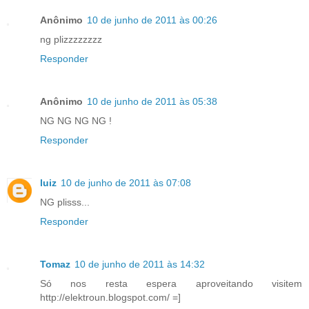
Anônimo
10 de junho de 2011 às 00:26
ng plizzzzzzzz
Responder
Anônimo
10 de junho de 2011 às 05:38
NG NG NG NG !
Responder
luiz
10 de junho de 2011 às 07:08
NG plisss...
Responder
Tomaz
10 de junho de 2011 às 14:32
Só nos resta espera aproveitando visitem
http://elektroun.blogspot.com/ =]