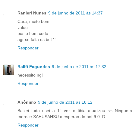
Ranieri Nunes
9 de junho de 2011 às 14:37
Cara, muito bom
valeu
posto bem cedo
agr so falta os bot '-'
Responder
Rallfi Fagundes
9 de junho de 2011 às 17:32
necessito ng!
Responder
Anônimo
9 de junho de 2011 às 18:12
Baixei tudo usei a 1° vez o tibia atualizou ¬¬ Ninguem
merece SAHUSAHSU a esperaa do bot 9.0 :D
Responder