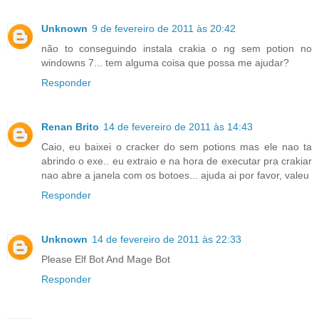
Unknown
9 de fevereiro de 2011 às 20:42
não to conseguindo instala crakia o ng sem potion no
windowns 7... tem alguma coisa que possa me ajudar?
Responder
Renan Brito
14 de fevereiro de 2011 às 14:43
Caio, eu baixei o cracker do sem potions mas ele nao ta
abrindo o exe.. eu extraio e na hora de executar pra crakiar
nao abre a janela com os botoes... ajuda ai por favor, valeu
Responder
Unknown
14 de fevereiro de 2011 às 22:33
Please Elf Bot And Mage Bot
Responder