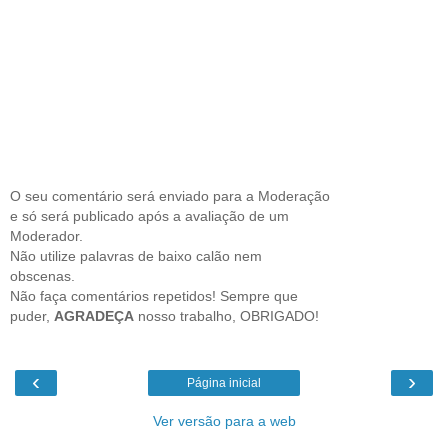
O seu comentário será enviado para a Moderação
e só será publicado após a avaliação de um
Moderador.
Não utilize palavras de baixo calão nem
obscenas.
Não faça comentários repetidos! Sempre que
puder,
AGRADEÇA
nosso trabalho, OBRIGADO!
‹
›
Página inicial
Ver versão para a web