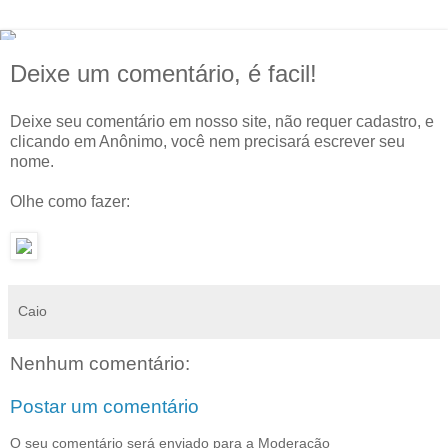
Deixe um comentário, é facil!
Deixe seu comentário em nosso site, não requer cadastro, e
clicando em Anônimo, você nem precisará escrever seu
nome.
Olhe como fazer:
Caio
Nenhum comentário:
Postar um comentário
O seu comentário será enviado para a Moderação