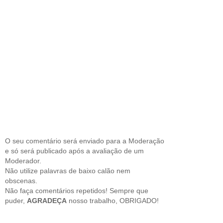
O seu comentário será enviado para a Moderação
e só será publicado após a avaliação de um
Moderador.
Não utilize palavras de baixo calão nem
obscenas.
Não faça comentários repetidos! Sempre que
puder,
AGRADEÇA
nosso trabalho, OBRIGADO!