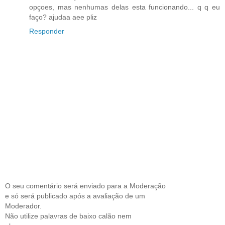
opçoes, mas nenhumas delas esta funcionando... q q eu
faço? ajudaa aee pliz
Responder
O seu comentário será enviado para a Moderação
e só será publicado após a avaliação de um
Moderador.
Não utilize palavras de baixo calão nem