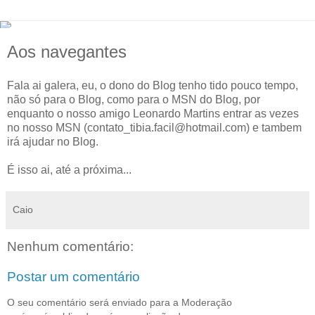
Aos navegantes
Fala ai galera, eu, o dono do Blog tenho tido pouco tempo,
não só para o Blog, como para o MSN do Blog, por
enquanto o nosso amigo Leonardo Martins entrar as vezes
no nosso MSN (contato_tibia.facil@hotmail.com) e tambem
irá ajudar no Blog.
É isso ai, até a próxima...
Caio
Nenhum comentário:
Postar um comentário
O seu comentário será enviado para a Moderação