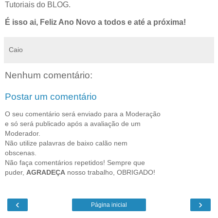
Tutoriais do BLOG.
É isso ai, Feliz Ano Novo a todos e até a próxima!
Caio
Nenhum comentário:
Postar um comentário
O seu comentário será enviado para a Moderação
e só será publicado após a avaliação de um
Moderador.
Não utilize palavras de baixo calão nem
obscenas.
Não faça comentários repetidos! Sempre que
puder,
AGRADEÇA
nosso trabalho, OBRIGADO!
‹
›
Página inicial