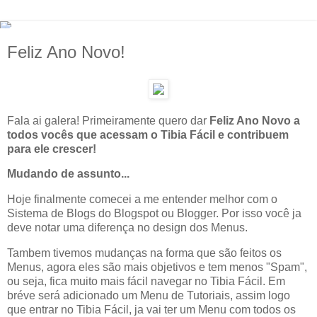
Feliz Ano Novo!
Fala ai galera! Primeiramente quero dar
Feliz Ano Novo a
todos vocês que acessam o Tibia Fácil e contribuem
para ele crescer!
Mudando de assunto...
Hoje finalmente comecei a me entender melhor com o
Sistema de Blogs do Blogspot ou Blogger. Por isso você ja
deve notar uma diferença no design dos Menus.
Tambem tivemos mudanças na forma que são feitos os
Menus, agora eles são mais objetivos e tem menos "Spam",
ou seja, fica muito mais fácil navegar no Tibia Fácil. Em
bréve será adicionado um Menu de Tutoriais, assim logo
que entrar no Tibia Fácil, ja vai ter um Menu com todos os