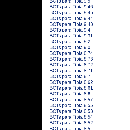
BOTs para Tibia 9.5
BOTs para Tibia 9.46
BOTs para Tibia 9.45
BOTs para Tibia 9.44
BOTs para Tibia 9.43
BOTs para Tibia 9.4
BOTs para Tibia 9.31
BOTs para Tibia 9.2
BOTs para Tibia 9.0
BOTs para Tibia 8.74
BOTs para Tibia 8.73
BOTs para Tibia 8.72
BOTs para Tibia 8.71
BOTs para Tibia 8.7
BOTs para Tibia 8.62
BOTs para Tibia 8.61
BOTs para Tibia 8.6
BOTs para Tibia 8.57
BOTs para Tibia 8.55
BOTs para Tibia 8.53
BOTs para Tibia 8.54
BOTs para Tibia 8.52
BOTs para Tibia 8.5