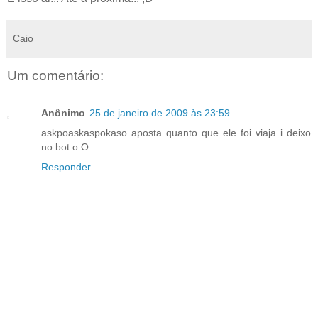
Caio
Um comentário:
Anônimo
25 de janeiro de 2009 às 23:59
askpoaskaspokaso aposta quanto que ele foi viaja i deixo
no bot o.O
Responder