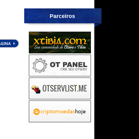
Parceiros