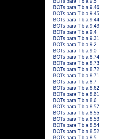
BOTs para Tibia 9.5
BOTs para Tibia 9.46
BOTs para Tibia 9.45
BOTs para Tibia 9.44
BOTs para Tibia 9.43
BOTs para Tibia 9.4
BOTs para Tibia 9.31
BOTs para Tibia 9.2
BOTs para Tibia 9.0
BOTs para Tibia 8.74
BOTs para Tibia 8.73
BOTs para Tibia 8.72
BOTs para Tibia 8.71
BOTs para Tibia 8.7
BOTs para Tibia 8.62
BOTs para Tibia 8.61
BOTs para Tibia 8.6
BOTs para Tibia 8.57
BOTs para Tibia 8.55
BOTs para Tibia 8.53
BOTs para Tibia 8.54
BOTs para Tibia 8.52
BOTs para Tibia 8.5