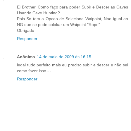
Ei Brother, Como faço para poder Subir e Descer as Caves
Usando Cave Hunting?
Pois So tem a Opcao de Seleciona Waipoint, Nao igual ao
NG que se pode colokar um Waipoint "Rope"...
Obrigado
Responder
Anônimo
14 de maio de 2009 às 16:15
legal tudo perfeito mais eu preciso subir e descer e não sei
como fazer isso -.-
Responder