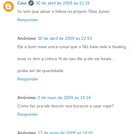
Caio
30 de abril de 2009 às 21:25
Vc tem que ativar o follow no próprio Tibia Junior
Responder
Anônimo
30 de abril de 2009 às 22:53
Ele e bom mais unica coisa que o NG bate nele e healing...
esse vc tem q coloca % do seu life q ele vai heala...
podia ser de quantidade
Responder
Anônimo
2 de maio de 2009 às 19:16
Como faz pra ele descer nos buracos e usar rope?
Responder
Anônimo
12 de maio de 2009 às 18:01