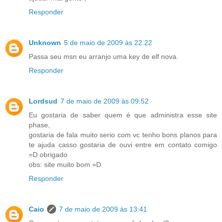
Responder
Unknown
5 de maio de 2009 às 22:22
Passa seu msn eu arranjo uma key de elf nova.
Responder
Lordsud
7 de maio de 2009 às 09:52
Eu gostaria de saber quem é que administra esse site
phase,
gostaria de fala muito serio com vc tenho bons planos para
te ajuda casso gostaria de ouvi entre em contato comigo
=D obrigado
obs: site muito bom =D
Responder
Caio
7 de maio de 2009 às 13:41