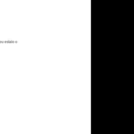
eu estalo o