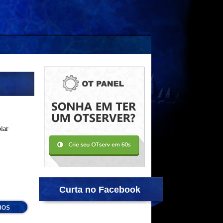
iar
Curta no Facebook