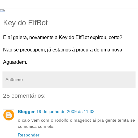
Key do ElfBot
E aí galera, novamente a Key do ElfBot expirou, certo?
Não se preocupem, já estamos à procura de uma nova.
Aguardem.
Anônimo
25 comentários:
Blogger
19 de junho de 2009 às 11:33
o caio vem com o rodolfo o magebot ai pra gente temta se
comunica com ele.
Responder