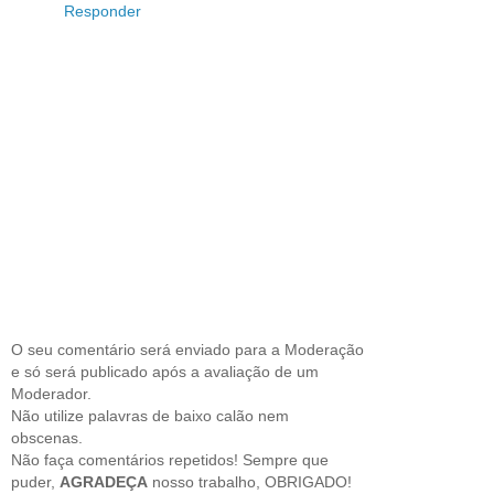
Responder
O seu comentário será enviado para a Moderação
e só será publicado após a avaliação de um
Moderador.
Não utilize palavras de baixo calão nem
obscenas.
Não faça comentários repetidos! Sempre que
puder,
AGRADEÇA
nosso trabalho, OBRIGADO!