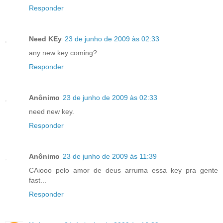
Responder
Need KEy
23 de junho de 2009 às 02:33
any new key coming?
Responder
Anônimo
23 de junho de 2009 às 02:33
need new key.
Responder
Anônimo
23 de junho de 2009 às 11:39
CAiooo pelo amor de deus arruma essa key pra gente
fast...
Responder