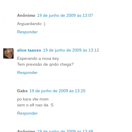
Anônimo
19 de junho de 2009 às 13:07
Arguardando :)
Responder
alice taasso
19 de junho de 2009 às 13:12
Esperando a nova key
Tem previsão de qndo chega?
Responder
Gabs
19 de junho de 2009 às 13:20
po kara vlw msm
sem o elf nao da :S
Responder
Anônimo
19 de junho de 2009 às 13:48