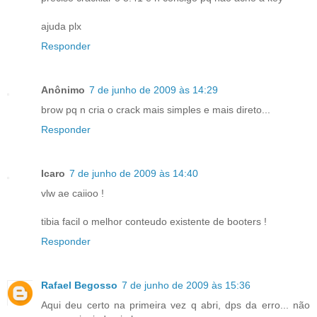
ajuda plx
Responder
Anônimo
7 de junho de 2009 às 14:29
brow pq n cria o crack mais simples e mais direto...
Responder
Icaro
7 de junho de 2009 às 14:40
vlw ae caiioo !
tibia facil o melhor conteudo existente de booters !
Responder
Rafael Begosso
7 de junho de 2009 às 15:36
Aqui deu certo na primeira vez q abri, dps da erro... não