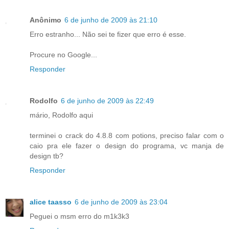
Anônimo
6 de junho de 2009 às 21:10
Erro estranho... Não sei te fizer que erro é esse.
Procure no Google...
Responder
Rodolfo
6 de junho de 2009 às 22:49
mário, Rodolfo aqui
terminei o crack do 4.8.8 com potions, preciso falar com o
caio pra ele fazer o design do programa, vc manja de
design tb?
Responder
alice taasso
6 de junho de 2009 às 23:04
Peguei o msm erro do m1k3k3