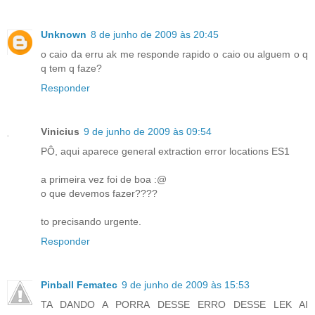
Unknown
8 de junho de 2009 às 20:45
o caio da erru ak me responde rapido o caio ou alguem o q
q tem q faze?
Responder
Vinicius
9 de junho de 2009 às 09:54
PÔ, aqui aparece general extraction error locations ES1
a primeira vez foi de boa :@
o que devemos fazer????
to precisando urgente.
Responder
Pinball Fematec
9 de junho de 2009 às 15:53
TA DANDO A PORRA DESSE ERRO DESSE LEK AI