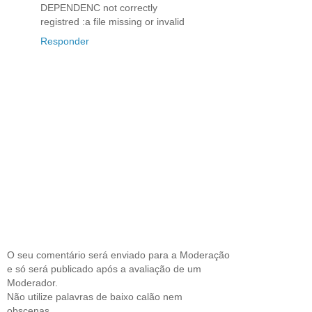
DEPENDENC not correctly
registred :a file missing or invalid
Responder
O seu comentário será enviado para a Moderação
e só será publicado após a avaliação de um
Moderador.
Não utilize palavras de baixo calão nem
obscenas.