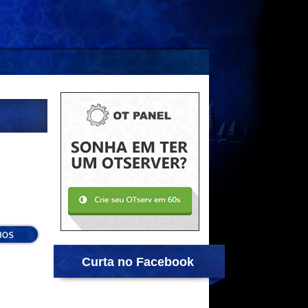
Curta no Facebook