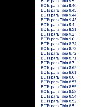
BOTs para Tibia 9.5
BOTs para Tibia 9.46
BOTs para Tibia 9.45
BOTs para Tibia 9.44
BOTs para Tibia 9.43
BOTs para Tibia 9.4
BOTs para Tibia 9.31
BOTs para Tibia 9.2
BOTs para Tibia 9.0
BOTs para Tibia 8.74
BOTs para Tibia 8.73
BOTs para Tibia 8.72
BOTs para Tibia 8.71
BOTs para Tibia 8.7
BOTs para Tibia 8.62
BOTs para Tibia 8.61
BOTs para Tibia 8.6
BOTs para Tibia 8.57
BOTs para Tibia 8.55
BOTs para Tibia 8.53
BOTs para Tibia 8.54
BOTs para Tibia 8.52
BOTs para Tibia 8.5