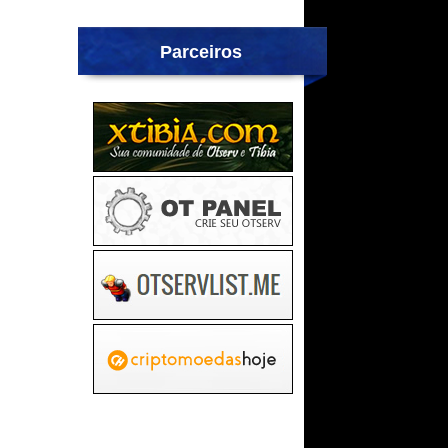
Parceiros