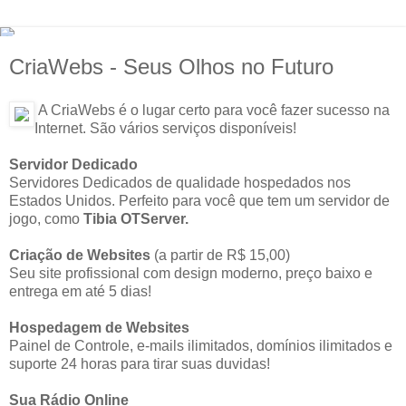
CriaWebs - Seus Olhos no Futuro
A CriaWebs é o lugar certo para você fazer sucesso na
Internet. São vários serviços disponíveis!
Servidor Dedicado
Servidores Dedicados de qualidade hospedados nos
Estados Unidos. Perfeito para você que tem um servidor de
jogo, como
Tibia OTServer.
Criação de Websites
(a partir de R$ 15,00)
Seu site profissional com design moderno, preço baixo e
entrega em até 5 dias!
Hospedagem de Websites
Painel de Controle, e-mails ilimitados, domínios ilimitados e
suporte 24 horas para tirar suas duvidas!
Sua Rádio Online