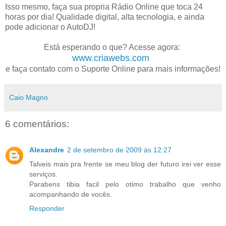
Isso mesmo, faça sua propria Rádio Online que toca 24
horas por dia! Qualidade digital, alta tecnologia, e ainda
pode adicionar o AutoDJ!
Está esperando o que? Acesse agora:
www.criawebs.com
e faça contato com o Suporte Online para mais informações!
Caio Magno
6 comentários:
Alexandre
2 de setembro de 2009 às 12:27
Talveis mais pra frente se meu blog der futuro irei ver esse
serviços.
Parabens tibia facil pelo otimo trabalho que venho
acompanhando de vocês.
Responder