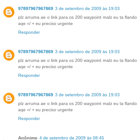
97897967967869
3 de setembro de 2009 às 19:03
plz arruma ae o link para os 200 waypoint malz eu ta flando
aqe =/ + eu preciso urgente
Responder
97897967967869
3 de setembro de 2009 às 19:03
plz arruma ae o link para os 200 waypoint malz eu ta flando
aqe =/ + eu preciso urgente
Responder
97897967967869
3 de setembro de 2009 às 19:03
plz arruma ae o link para os 200 waypoint malz eu ta flando
aqe =/ + eu preciso urgente
Responder
Anônimo
4 de setembro de 2009 às 08:45