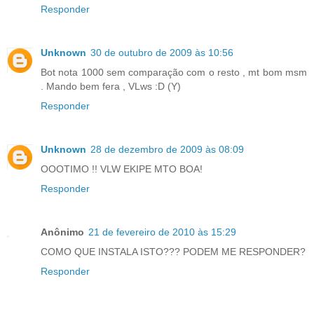
Responder
Unknown
30 de outubro de 2009 às 10:56
Bot nota 1000 sem comparação com o resto , mt bom msm
. Mando bem fera , VLws :D (Y)
Responder
Unknown
28 de dezembro de 2009 às 08:09
OOOTIMO !! VLW EKIPE MTO BOA!
Responder
Anônimo
21 de fevereiro de 2010 às 15:29
COMO QUE INSTALA ISTO??? PODEM ME RESPONDER?
Responder