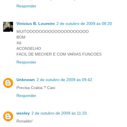
Responder
Vinicius B. Loureiro
2 de outubro de 2009 às 08:20
MUITOOOOOOOOOOOOOOOOOOOO
BOM
Xd
ACONSELHO
FACIL DE MECHER E COM VARIAS FUNCOES
Responder
Unknown
2 de outubro de 2009 às 09:42
Precisa Crakia ? Caio
Responder
wesley
2 de outubro de 2009 às 11:33
Ronaldo!