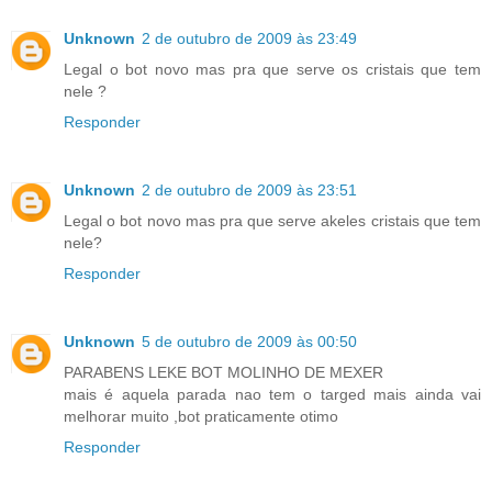
Unknown
2 de outubro de 2009 às 23:49
Legal o bot novo mas pra que serve os cristais que tem
nele ?
Responder
Unknown
2 de outubro de 2009 às 23:51
Legal o bot novo mas pra que serve akeles cristais que tem
nele?
Responder
Unknown
5 de outubro de 2009 às 00:50
PARABENS LEKE BOT MOLINHO DE MEXER
mais é aquela parada nao tem o targed mais ainda vai
melhorar muito ,bot praticamente otimo
Responder