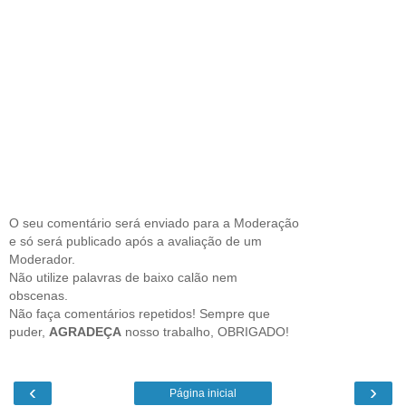
O seu comentário será enviado para a Moderação
e só será publicado após a avaliação de um
Moderador.
Não utilize palavras de baixo calão nem
obscenas.
Não faça comentários repetidos! Sempre que
puder,
AGRADEÇA
nosso trabalho, OBRIGADO!
‹
›
Página inicial