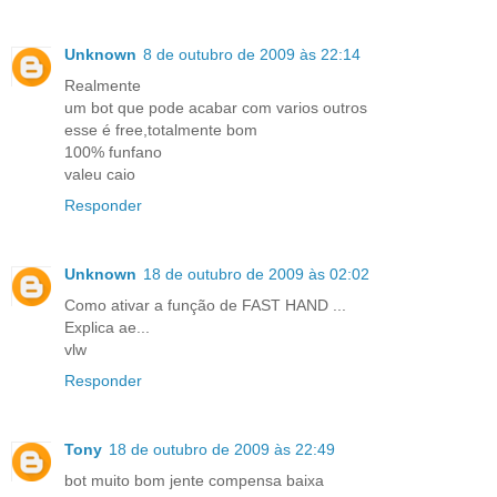
Unknown
8 de outubro de 2009 às 22:14
Realmente
um bot que pode acabar com varios outros
esse é free,totalmente bom
100% funfano
valeu caio
Responder
Unknown
18 de outubro de 2009 às 02:02
Como ativar a função de FAST HAND ...
Explica ae...
vlw
Responder
Tony
18 de outubro de 2009 às 22:49
bot muito bom jente compensa baixa