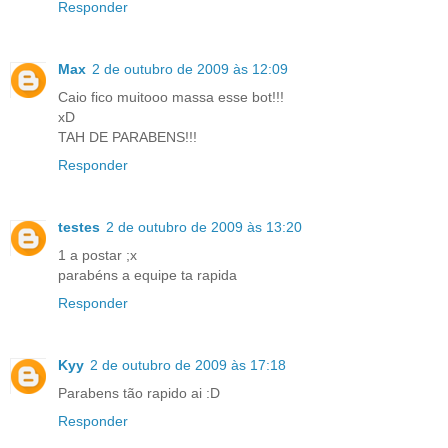
Responder
Max
2 de outubro de 2009 às 12:09
Caio fico muitooo massa esse bot!!!
xD
TAH DE PARABENS!!!
Responder
testes
2 de outubro de 2009 às 13:20
1 a postar ;x
parabéns a equipe ta rapida
Responder
Kyy
2 de outubro de 2009 às 17:18
Parabens tão rapido ai :D
Responder