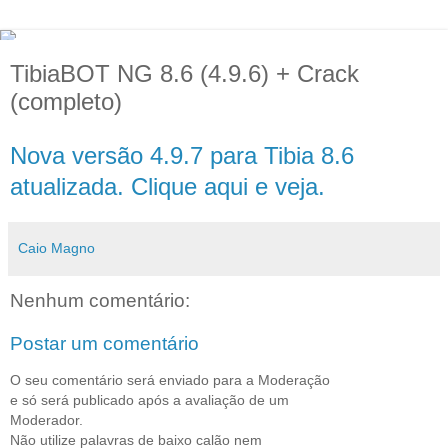
TibiaBOT NG 8.6 (4.9.6) + Crack
(completo)
Nova versão 4.9.7 para Tibia 8.6
atualizada. Clique aqui e veja.
Caio Magno
Nenhum comentário:
Postar um comentário
O seu comentário será enviado para a Moderação
e só será publicado após a avaliação de um
Moderador.
Não utilize palavras de baixo calão nem