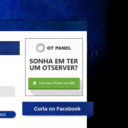
Curta no Facebook