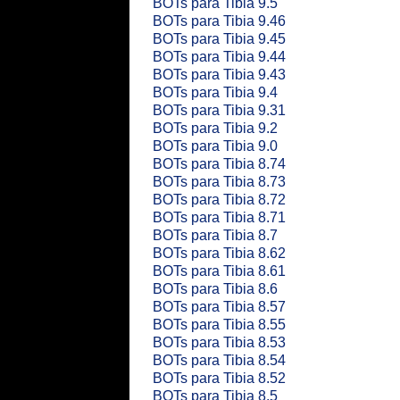
BOTs para Tibia 9.5
BOTs para Tibia 9.46
BOTs para Tibia 9.45
BOTs para Tibia 9.44
BOTs para Tibia 9.43
BOTs para Tibia 9.4
BOTs para Tibia 9.31
BOTs para Tibia 9.2
BOTs para Tibia 9.0
BOTs para Tibia 8.74
BOTs para Tibia 8.73
BOTs para Tibia 8.72
BOTs para Tibia 8.71
BOTs para Tibia 8.7
BOTs para Tibia 8.62
BOTs para Tibia 8.61
BOTs para Tibia 8.6
BOTs para Tibia 8.57
BOTs para Tibia 8.55
BOTs para Tibia 8.53
BOTs para Tibia 8.54
BOTs para Tibia 8.52
BOTs para Tibia 8.5