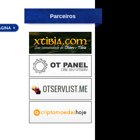
Parceiros