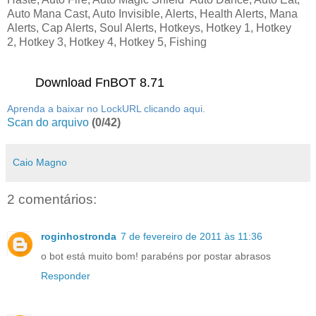
Auto Mana Cast, Auto Invisible, Alerts, Health Alerts, Mana
Alerts, Cap Alerts, Soul Alerts, Hotkeys, Hotkey 1, Hotkey
2, Hotkey 3, Hotkey 4, Hotkey 5, Fishing
Download FnBOT 8.71
Aprenda a baixar no LockURL clicando aqui.
Scan do arquivo
(0/42)
Caio Magno
2 comentários:
roginhostronda
7 de fevereiro de 2011 às 11:36
o bot está muito bom! parabéns por postar abrasos
Responder