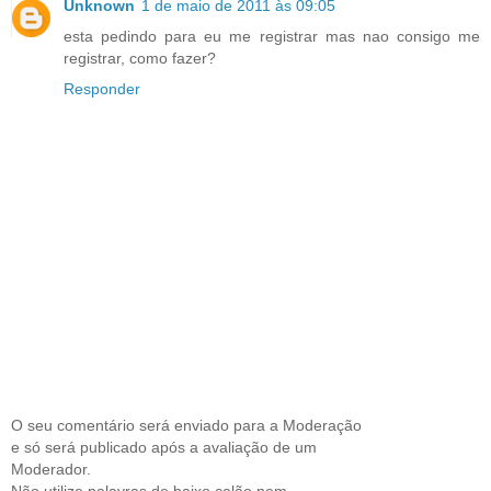
Unknown
1 de maio de 2011 às 09:05
esta pedindo para eu me registrar mas nao consigo me
registrar, como fazer?
Responder
O seu comentário será enviado para a Moderação
e só será publicado após a avaliação de um
Moderador.