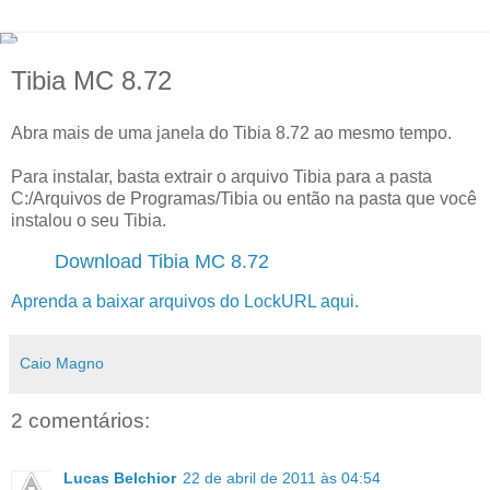
Tibia MC 8.72
Abra mais de uma janela do Tibia 8.72 ao mesmo tempo.
Para instalar, basta extrair o arquivo Tibia para a pasta
C:/Arquivos de Programas/Tibia ou então na pasta que você
instalou o seu Tibia.
Download Tibia MC 8.72
Aprenda a baixar arquivos do LockURL aqui.
Caio Magno
2 comentários:
Lucas Belchior
22 de abril de 2011 às 04:54