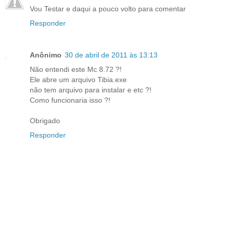
Vou Testar e daqui a pouco volto para comentar
Responder
Anônimo
30 de abril de 2011 às 13:13
Não entendi este Mc 8.72 ?!
Ele abre um arquivo Tibia.exe
não tem arquivo para instalar e etc ?!
Como funcionaria isso ?!
Obrigado
Responder