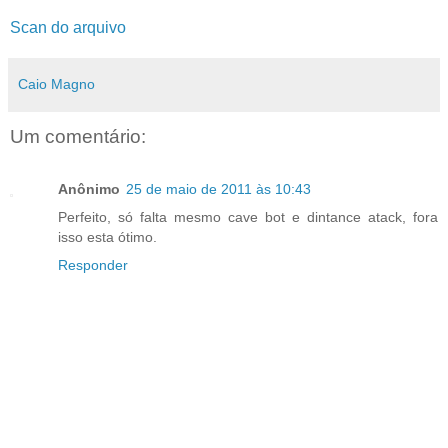
Scan do arquivo
Caio Magno
Um comentário:
Anônimo
25 de maio de 2011 às 10:43
Perfeito, só falta mesmo cave bot e dintance atack, fora
isso esta ótimo.
Responder