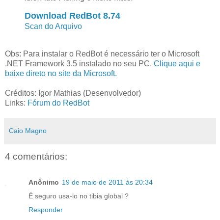
Download RedBot 8.74
Scan do Arquivo
Obs: Para instalar o RedBot é necessário ter o Microsoft
.NET Framework 3.5 instalado no seu PC.
Clique aqui e
baixe direto no site da Microsoft.
Créditos: Igor Mathias (Desenvolvedor)
Links:
Fórum do RedBot
Caio Magno
4 comentários:
Anônimo
19 de maio de 2011 às 20:34
É seguro usa-lo no tibia global ?
Responder