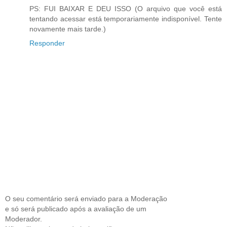
PS: FUI BAIXAR E DEU ISSO (O arquivo que você está
tentando acessar está temporariamente indisponível. Tente
novamente mais tarde.)
Responder
O seu comentário será enviado para a Moderação
e só será publicado após a avaliação de um
Moderador.