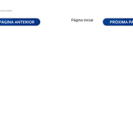
omentário
Página inicial