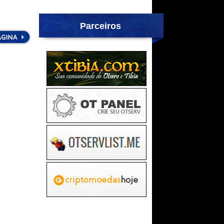
Parceiros