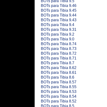
BOTs para Tibia 9.5
BOTs para Tibia 9.46
BOTs para Tibia 9.45
BOTs para Tibia 9.44
BOTs para Tibia 9.43
BOTs para Tibia 9.4
BOTs para Tibia 9.31
BOTs para Tibia 9.2
BOTs para Tibia 9.0
BOTs para Tibia 8.74
BOTs para Tibia 8.73
BOTs para Tibia 8.72
BOTs para Tibia 8.71
BOTs para Tibia 8.7
BOTs para Tibia 8.62
BOTs para Tibia 8.61
BOTs para Tibia 8.6
BOTs para Tibia 8.57
BOTs para Tibia 8.55
BOTs para Tibia 8.53
BOTs para Tibia 8.54
BOTs para Tibia 8.52
BOTs para Tibia 8.5