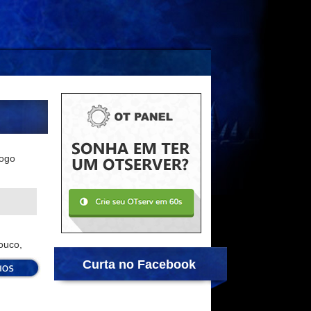
jogo
ouco,
Curta no Facebook