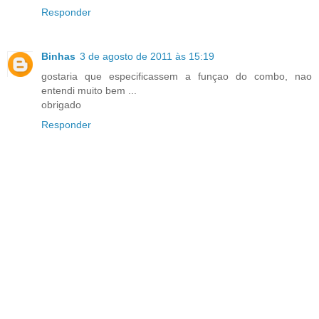
Responder
Binhas
3 de agosto de 2011 às 15:19
gostaria que especificassem a funçao do combo, nao
entendi muito bem ...
obrigado
Responder