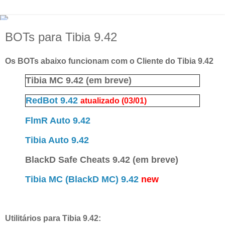
BOTs para Tibia 9.42
Os BOTs abaixo funcionam com o Cliente do Tibia 9.42
Tibia MC 9.42 (em breve)
RedBot 9.42
atualizado (03/01)
FlmR Auto 9.42
Tibia Auto 9.42
BlackD Safe Cheats 9.42 (em breve)
Tibia MC (BlackD MC) 9.42
new
Utilitários para Tibia 9.42: