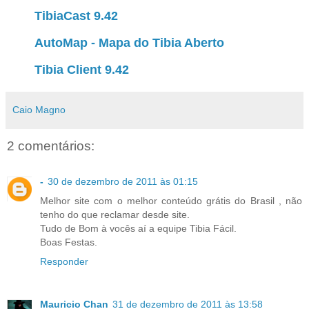
TibiaCast 9.42
AutoMap - Mapa do Tibia Aberto
Tibia Client 9.42
Caio Magno
2 comentários:
-
30 de dezembro de 2011 às 01:15
Melhor site com o melhor conteúdo grátis do Brasil , não
tenho do que reclamar desde site.
Tudo de Bom à vocês aí a equipe Tibia Fácil.
Boas Festas.
Responder
Mauricio Chan
31 de dezembro de 2011 às 13:58