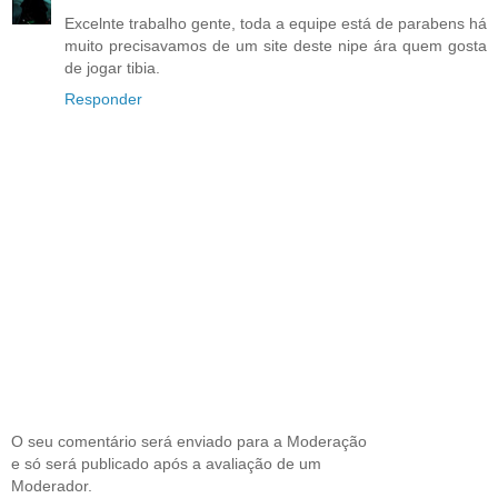
Excelnte trabalho gente, toda a equipe está de parabens há
muito precisavamos de um site deste nipe ára quem gosta
de jogar tibia.
Responder
O seu comentário será enviado para a Moderação
e só será publicado após a avaliação de um
Moderador.