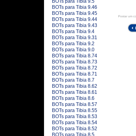
BOTs para Tibia 9.5
BOTs para Tibia 9.46
BOTs para Tibia 9.45
Postar um c
BOTs para Tibia 9.44
BOTs para Tibia 9.43
BOTs para Tibia 9.4
BOTs para Tibia 9.31
BOTs para Tibia 9.2
BOTs para Tibia 9.0
BOTs para Tibia 8.74
BOTs para Tibia 8.73
BOTs para Tibia 8.72
BOTs para Tibia 8.71
BOTs para Tibia 8.7
BOTs para Tibia 8.62
BOTs para Tibia 8.61
BOTs para Tibia 8.6
BOTs para Tibia 8.57
BOTs para Tibia 8.55
BOTs para Tibia 8.53
BOTs para Tibia 8.54
BOTs para Tibia 8.52
BOTs para Tibia 8.5