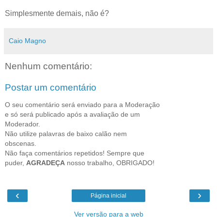
Simplesmente demais, não é?
Caio Magno
Nenhum comentário:
Postar um comentário
O seu comentário será enviado para a Moderação
e só será publicado após a avaliação de um
Moderador.
Não utilize palavras de baixo calão nem
obscenas.
Não faça comentários repetidos! Sempre que
puder,
AGRADEÇA
nosso trabalho, OBRIGADO!
‹
›
Página inicial
Ver versão para a web