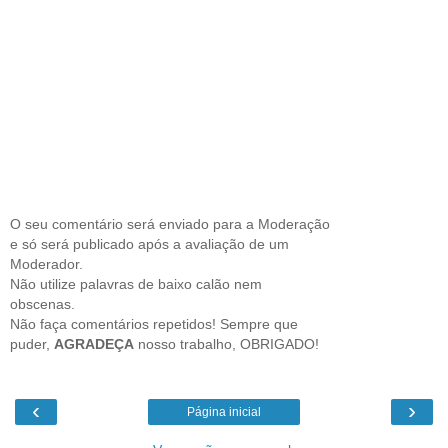
O seu comentário será enviado para a Moderação
e só será publicado após a avaliação de um
Moderador.
Não utilize palavras de baixo calão nem
obscenas.
Não faça comentários repetidos! Sempre que
puder,
AGRADEÇA
nosso trabalho, OBRIGADO!
‹
›
Página inicial