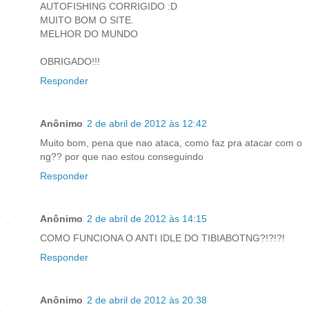
AUTOFISHING CORRIGIDO :D
MUITO BOM O SITE.
MELHOR DO MUNDO
OBRIGADO!!!
Responder
Anônimo
2 de abril de 2012 às 12:42
Muito bom, pena que nao ataca, como faz pra atacar com o
ng?? por que nao estou conseguindo
Responder
Anônimo
2 de abril de 2012 às 14:15
COMO FUNCIONA O ANTI IDLE DO TIBIABOTNG?!?!?!
Responder
Anônimo
2 de abril de 2012 às 20:38