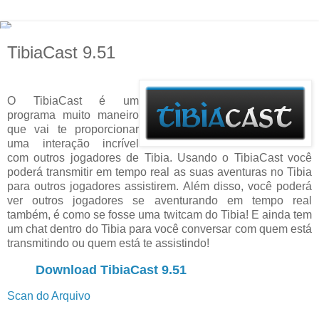
TibiaCast 9.51
O TibiaCast é um
programa muito maneiro
que vai te proporcionar
uma interação incrível
com outros jogadores de Tibia. Usando o TibiaCast você
poderá transmitir em tempo real as suas aventuras no Tibia
para outros jogadores assistirem. Além disso, você poderá
ver outros jogadores se aventurando em tempo real
também, é como se fosse uma twitcam do Tibia! E ainda tem
um chat dentro do Tibia para você conversar com quem está
transmitindo ou quem está te assistindo!
Download TibiaCast 9.51
Scan do Arquivo