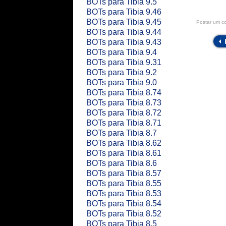
BOTs para Tibia 9.5
BOTs para Tibia 9.46
BOTs para Tibia 9.45
Postar um c
BOTs para Tibia 9.44
BOTs para Tibia 9.43
BOTs para Tibia 9.4
BOTs para Tibia 9.31
BOTs para Tibia 9.2
BOTs para Tibia 9.0
BOTs para Tibia 8.74
BOTs para Tibia 8.73
BOTs para Tibia 8.72
BOTs para Tibia 8.71
BOTs para Tibia 8.7
BOTs para Tibia 8.62
BOTs para Tibia 8.61
BOTs para Tibia 8.6
BOTs para Tibia 8.57
BOTs para Tibia 8.55
BOTs para Tibia 8.53
BOTs para Tibia 8.54
BOTs para Tibia 8.52
BOTs para Tibia 8.5