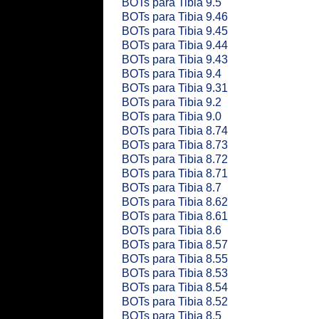
BOTs para Tibia 9.5
BOTs para Tibia 9.46
BOTs para Tibia 9.45
BOTs para Tibia 9.44
BOTs para Tibia 9.43
BOTs para Tibia 9.4
BOTs para Tibia 9.31
BOTs para Tibia 9.2
BOTs para Tibia 9.0
BOTs para Tibia 8.74
BOTs para Tibia 8.73
BOTs para Tibia 8.72
BOTs para Tibia 8.71
BOTs para Tibia 8.7
BOTs para Tibia 8.62
BOTs para Tibia 8.61
BOTs para Tibia 8.6
BOTs para Tibia 8.57
BOTs para Tibia 8.55
BOTs para Tibia 8.53
BOTs para Tibia 8.54
BOTs para Tibia 8.52
BOTs para Tibia 8.5