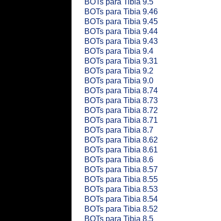
BOTs para Tibia 9.5
BOTs para Tibia 9.46
BOTs para Tibia 9.45
BOTs para Tibia 9.44
BOTs para Tibia 9.43
BOTs para Tibia 9.4
BOTs para Tibia 9.31
BOTs para Tibia 9.2
BOTs para Tibia 9.0
BOTs para Tibia 8.74
BOTs para Tibia 8.73
BOTs para Tibia 8.72
BOTs para Tibia 8.71
BOTs para Tibia 8.7
BOTs para Tibia 8.62
BOTs para Tibia 8.61
BOTs para Tibia 8.6
BOTs para Tibia 8.57
BOTs para Tibia 8.55
BOTs para Tibia 8.53
BOTs para Tibia 8.54
BOTs para Tibia 8.52
BOTs para Tibia 8.5