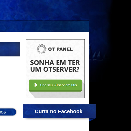
Curta no Facebook