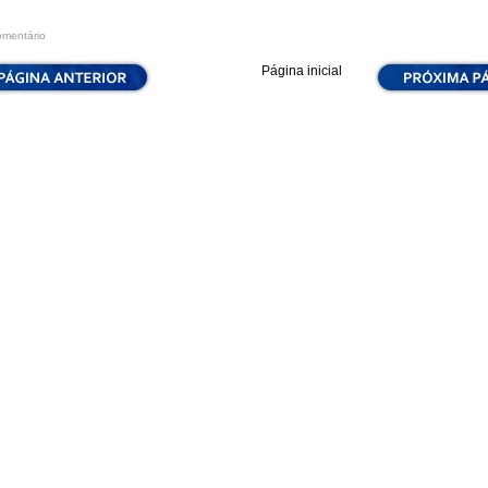
omentário
Página inicial