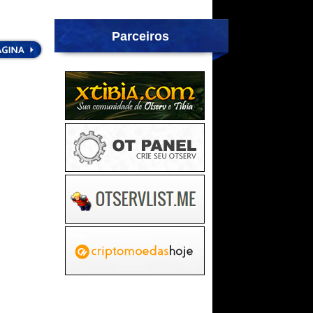
Parceiros