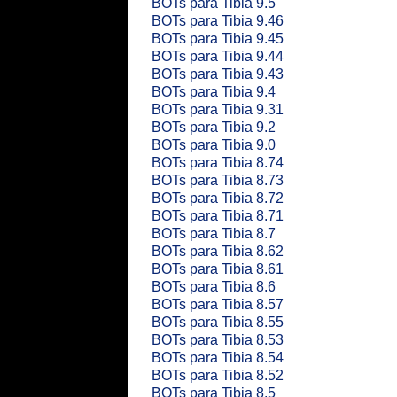
BOTs para Tibia 9.5
BOTs para Tibia 9.46
BOTs para Tibia 9.45
BOTs para Tibia 9.44
BOTs para Tibia 9.43
BOTs para Tibia 9.4
BOTs para Tibia 9.31
BOTs para Tibia 9.2
BOTs para Tibia 9.0
BOTs para Tibia 8.74
BOTs para Tibia 8.73
BOTs para Tibia 8.72
BOTs para Tibia 8.71
BOTs para Tibia 8.7
BOTs para Tibia 8.62
BOTs para Tibia 8.61
BOTs para Tibia 8.6
BOTs para Tibia 8.57
BOTs para Tibia 8.55
BOTs para Tibia 8.53
BOTs para Tibia 8.54
BOTs para Tibia 8.52
BOTs para Tibia 8.5