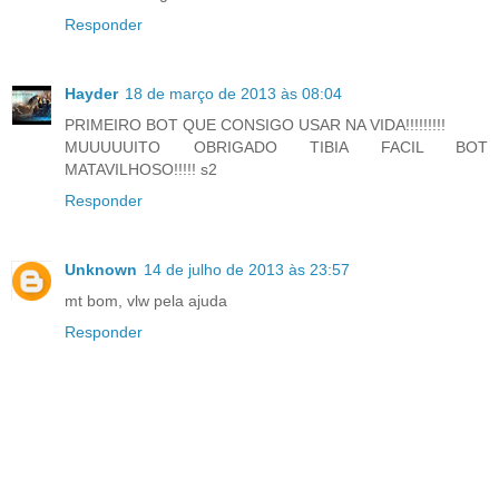
Responder
Hayder
18 de março de 2013 às 08:04
PRIMEIRO BOT QUE CONSIGO USAR NA VIDA!!!!!!!!!
MUUUUUITO OBRIGADO TIBIA FACIL BOT
MATAVILHOSO!!!!! s2
Responder
Unknown
14 de julho de 2013 às 23:57
mt bom, vlw pela ajuda
Responder