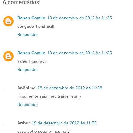
6 comentários:
Renan Camilo
18 de dezembro de 2012 às 11:35
obrigado TibiaFácil!
Responder
Renan Camilo
18 de dezembro de 2012 às 11:35
valeu TibiaFácil!
Responder
Anônimo
18 de dezembro de 2012 às 11:38
Finalmente saiu meu trainer e.e ;)
Responder
Arthur
19 de dezembro de 2012 às 11:53
esse bot é seguro mesmo ?