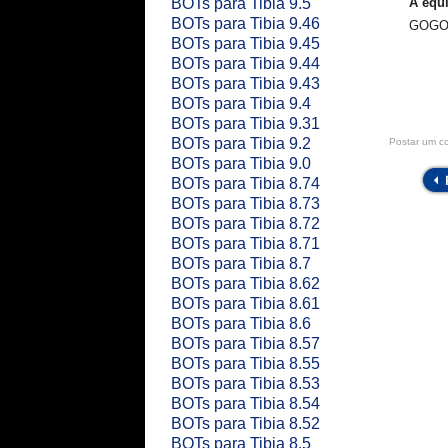
BOTs para Tibia 9.5
A equi
BOTs para Tibia 9.46
GOGO 
BOTs para Tibia 9.45
BOTs para Tibia 9.44
BOTs para Tibia 9.43
BOTs para Tibia 9.4
BOTs para Tibia 9.31
BOTs para Tibia 9.2
Postar um c
BOTs para Tibia 9.0
BOTs para Tibia 8.74
BOTs para Tibia 8.73
BOTs para Tibia 8.72
BOTs para Tibia 8.71
BOTs para Tibia 8.7
BOTs para Tibia 8.62
BOTs para Tibia 8.61
BOTs para Tibia 8.6
BOTs para Tibia 8.57
BOTs para Tibia 8.55
BOTs para Tibia 8.53
BOTs para Tibia 8.54
BOTs para Tibia 8.52
BOTs para Tibia 8.5