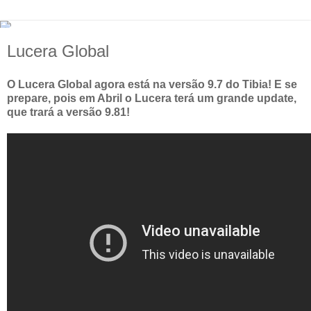
Lucera Global
O Lucera Global agora está na versão 9.7 do Tibia! E se
prepare, pois em Abril o Lucera terá um grande update,
que trará a versão 9.81!