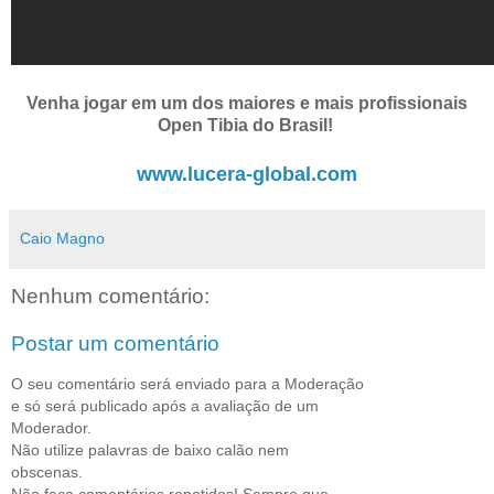
Venha jogar em um dos maiores e mais profissionais
Open Tibia do Brasil!
www.lucera-global.com
Caio Magno
Nenhum comentário:
Postar um comentário
O seu comentário será enviado para a Moderação
e só será publicado após a avaliação de um
Moderador.
Não utilize palavras de baixo calão nem
obscenas.
Não faça comentários repetidos! Sempre que