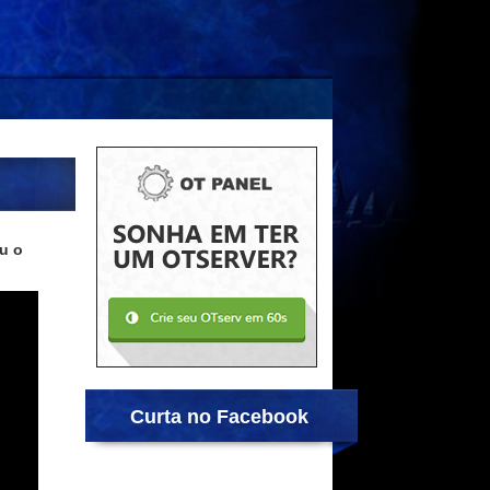
u o
Curta no Facebook