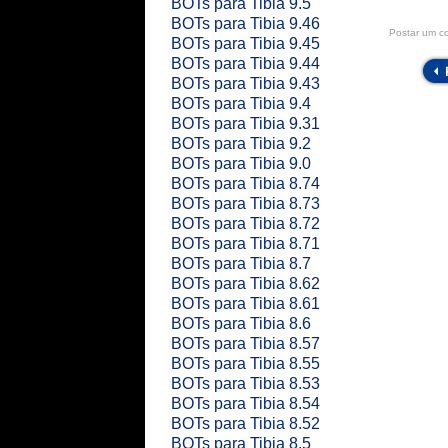
BOTs para Tibia 9.5
BOTs para Tibia 9.46
Postar um c
BOTs para Tibia 9.45
BOTs para Tibia 9.44
BOTs para Tibia 9.43
BOTs para Tibia 9.4
BOTs para Tibia 9.31
BOTs para Tibia 9.2
BOTs para Tibia 9.0
BOTs para Tibia 8.74
BOTs para Tibia 8.73
BOTs para Tibia 8.72
BOTs para Tibia 8.71
BOTs para Tibia 8.7
BOTs para Tibia 8.62
BOTs para Tibia 8.61
BOTs para Tibia 8.6
BOTs para Tibia 8.57
BOTs para Tibia 8.55
BOTs para Tibia 8.53
BOTs para Tibia 8.54
BOTs para Tibia 8.52
BOTs para Tibia 8.5