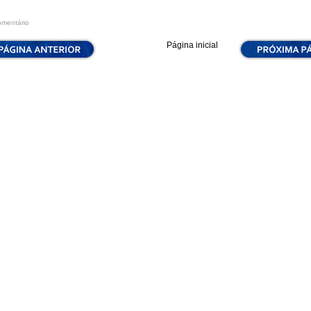
omentário
Página inicial