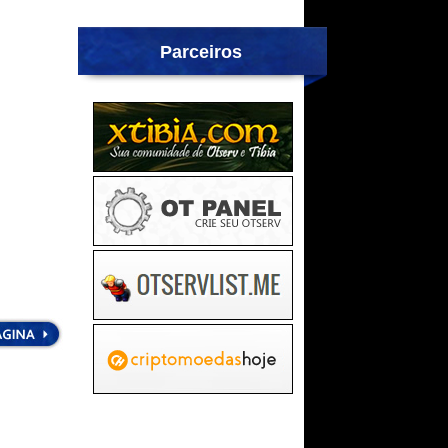
Parceiros