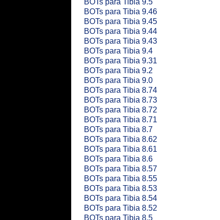
BOTs para Tibia 9.5
BOTs para Tibia 9.46
BOTs para Tibia 9.45
BOTs para Tibia 9.44
BOTs para Tibia 9.43
BOTs para Tibia 9.4
BOTs para Tibia 9.31
BOTs para Tibia 9.2
BOTs para Tibia 9.0
BOTs para Tibia 8.74
BOTs para Tibia 8.73
BOTs para Tibia 8.72
BOTs para Tibia 8.71
BOTs para Tibia 8.7
BOTs para Tibia 8.62
BOTs para Tibia 8.61
BOTs para Tibia 8.6
BOTs para Tibia 8.57
BOTs para Tibia 8.55
BOTs para Tibia 8.53
BOTs para Tibia 8.54
BOTs para Tibia 8.52
BOTs para Tibia 8.5