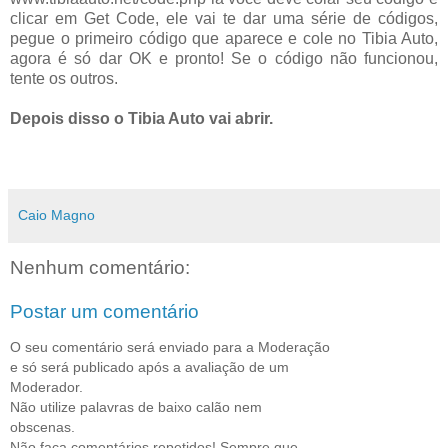
clicar em Get Code, ele vai te dar uma série de códigos,
pegue o primeiro código que aparece e cole no Tibia Auto,
agora é só dar OK e pronto! Se o código não funcionou,
tente os outros.
Depois disso o Tibia Auto vai abrir.
Caio Magno
Nenhum comentário:
Postar um comentário
O seu comentário será enviado para a Moderação
e só será publicado após a avaliação de um
Moderador.
Não utilize palavras de baixo calão nem
obscenas.
Não faça comentários repetidos! Sempre que