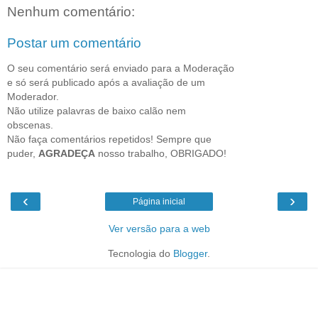
Nenhum comentário:
Postar um comentário
O seu comentário será enviado para a Moderação
e só será publicado após a avaliação de um
Moderador.
Não utilize palavras de baixo calão nem
obscenas.
Não faça comentários repetidos! Sempre que
puder,
AGRADEÇA
nosso trabalho, OBRIGADO!
‹
›
Página inicial
Ver versão para a web
Tecnologia do
Blogger
.