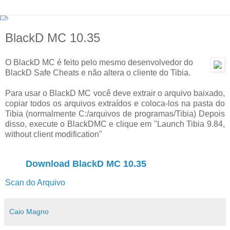
BlackD MC 10.35
O BlackD MC é feito pelo mesmo desenvolvedor do
BlackD Safe Cheats e não altera o cliente do Tibia.
Para usar o BlackD MC você deve extrair o arquivo baixado,
copiar todos os arquivos extraídos e coloca-los na pasta do
Tibia (normalmente C:/arquivos de programas/Tibia) Depois
disso, execute o BlackDMC e clique em "Launch Tibia 9.84,
without client modification"
Download BlackD MC 10.35
Scan do Arquivo
Caio Magno