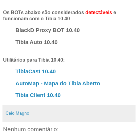
Os BOTs abaixo são considerados
detectáveis
e
funcionam com o Tibia 10.40
BlackD Proxy BOT 10.40
Tibia Auto 10.40
Utilitários para Tibia 10.40:
TibiaCast 10.40
AutoMap - Mapa do Tibia Aberto
Tibia Client 10.40
Caio Magno
Nenhum comentário: