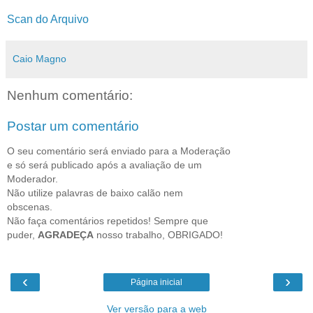
Scan do Arquivo
Caio Magno
Nenhum comentário:
Postar um comentário
O seu comentário será enviado para a Moderação
e só será publicado após a avaliação de um
Moderador.
Não utilize palavras de baixo calão nem
obscenas.
Não faça comentários repetidos! Sempre que
puder,
AGRADEÇA
nosso trabalho, OBRIGADO!
‹
›
Página inicial
Ver versão para a web