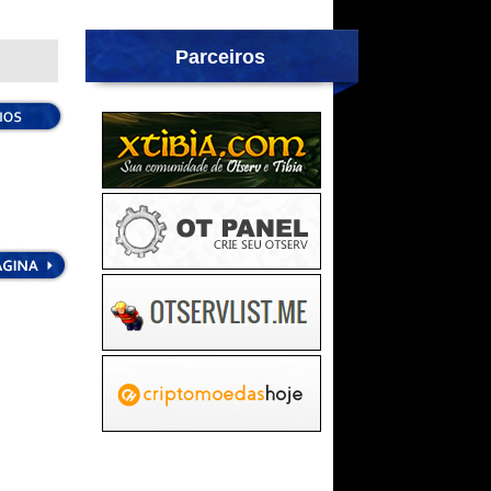
Parceiros