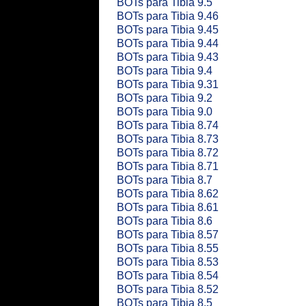
BOTs para Tibia 9.5
BOTs para Tibia 9.46
BOTs para Tibia 9.45
BOTs para Tibia 9.44
BOTs para Tibia 9.43
BOTs para Tibia 9.4
BOTs para Tibia 9.31
BOTs para Tibia 9.2
BOTs para Tibia 9.0
BOTs para Tibia 8.74
BOTs para Tibia 8.73
BOTs para Tibia 8.72
BOTs para Tibia 8.71
BOTs para Tibia 8.7
BOTs para Tibia 8.62
BOTs para Tibia 8.61
BOTs para Tibia 8.6
BOTs para Tibia 8.57
BOTs para Tibia 8.55
BOTs para Tibia 8.53
BOTs para Tibia 8.54
BOTs para Tibia 8.52
BOTs para Tibia 8.5