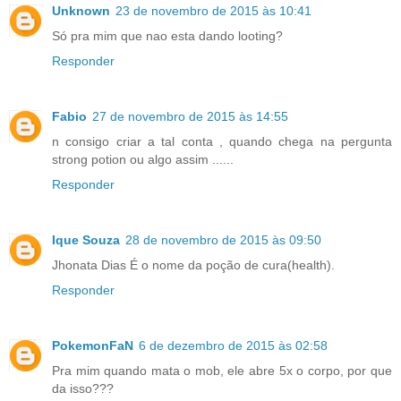
Unknown
23 de novembro de 2015 às 10:41
Só pra mim que nao esta dando looting?
Responder
Fabio
27 de novembro de 2015 às 14:55
n consigo criar a tal conta , quando chega na pergunta
strong potion ou algo assim ......
Responder
Ique Souza
28 de novembro de 2015 às 09:50
Jhonata Dias É o nome da poção de cura(health).
Responder
PokemonFaN
6 de dezembro de 2015 às 02:58
Pra mim quando mata o mob, ele abre 5x o corpo, por que
da isso???