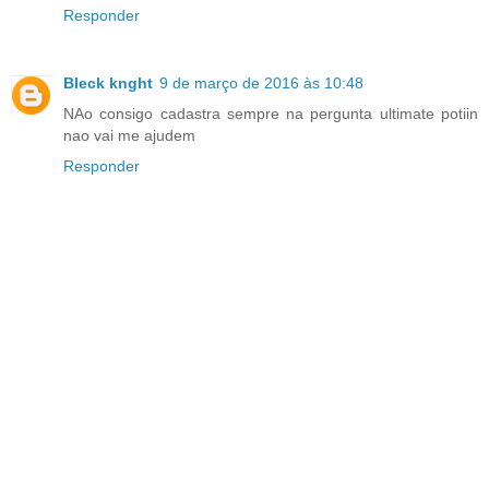
Responder
Bleck knght
9 de março de 2016 às 10:48
NAo consigo cadastra sempre na pergunta ultimate potiin
nao vai me ajudem
Responder