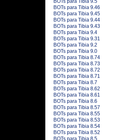
BOTs para Tibia 9.5
BOTs para Tibia 9.46
BOTs para Tibia 9.45
BOTs para Tibia 9.44
BOTs para Tibia 9.43
BOTs para Tibia 9.4
BOTs para Tibia 9.31
BOTs para Tibia 9.2
BOTs para Tibia 9.0
BOTs para Tibia 8.74
BOTs para Tibia 8.73
BOTs para Tibia 8.72
BOTs para Tibia 8.71
BOTs para Tibia 8.7
BOTs para Tibia 8.62
BOTs para Tibia 8.61
BOTs para Tibia 8.6
BOTs para Tibia 8.57
BOTs para Tibia 8.55
BOTs para Tibia 8.53
BOTs para Tibia 8.54
BOTs para Tibia 8.52
BOTs para Tibia 8.5