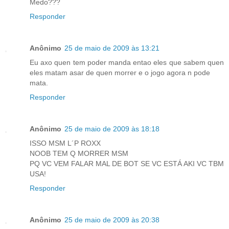
Medo???
Responder
Anônimo
25 de maio de 2009 às 13:21
Eu axo quen tem poder manda entao eles que sabem quen
eles matam asar de quen morrer e o jogo agora n pode
mata.
Responder
Anônimo
25 de maio de 2009 às 18:18
ISSO MSM L´P ROXX
NOOB TEM Q MORRER MSM
PQ VC VEM FALAR MAL DE BOT SE VC ESTÁ AKI VC TBM
USA!
Responder
Anônimo
25 de maio de 2009 às 20:38