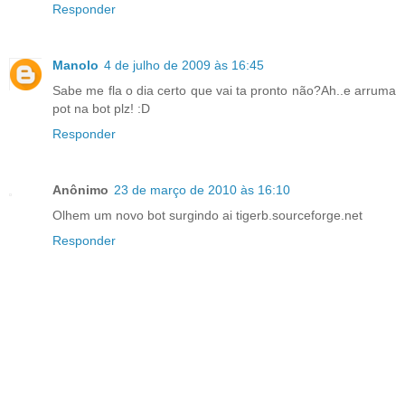
Responder
Manolo
4 de julho de 2009 às 16:45
Sabe me fla o dia certo que vai ta pronto não?Ah..e arruma
pot na bot plz! :D
Responder
Anônimo
23 de março de 2010 às 16:10
Olhem um novo bot surgindo ai tigerb.sourceforge.net
Responder