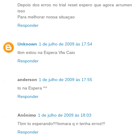
Depois dos erros no trial reset espero que agora arrumen
isso
Para melhorar nossa situaçao
Responder
Unknown
1 de julho de 2009 às 17:54
tbm estou na Espera Vlw Caio
Responder
anderson
1 de julho de 2009 às 17:55
to na Espera ^^
Responder
Anônimo
1 de julho de 2009 às 18:03
Tbm to esperando!!!!tomara q n tenha erros!!!
Responder