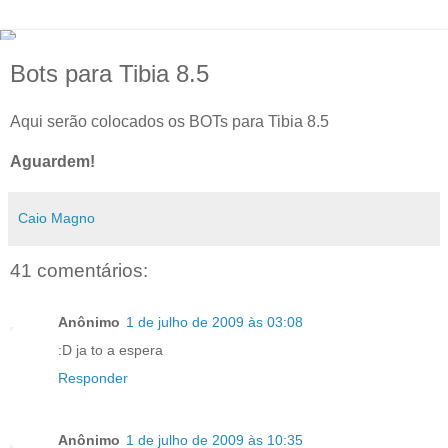
Bots para Tibia 8.5
Aqui serão colocados os BOTs para Tibia 8.5
Aguardem!
Caio Magno
41 comentários:
Anônimo
1 de julho de 2009 às 03:08
:D ja to a espera
Responder
Anônimo
1 de julho de 2009 às 10:35