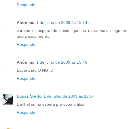
Responder
Anônimo
1 de julho de 2009 às 19:14
caralho to esperando desde que eu nasci mais ninguem
posta essa merda
Responder
Anônimo
1 de julho de 2009 às 19:46
Esperando O NG :D
Responder
Lucas Souto
1 de julho de 2009 às 19:57
Dá-lhe! só na espera pra copa o tibia
Responder