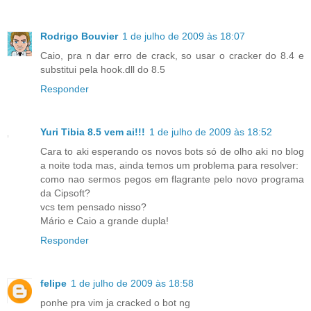
Rodrigo Bouvier
1 de julho de 2009 às 18:07
Caio, pra n dar erro de crack, so usar o cracker do 8.4 e
substitui pela hook.dll do 8.5
Responder
Yuri Tibia 8.5 vem ai!!!
1 de julho de 2009 às 18:52
Cara to aki esperando os novos bots só de olho aki no blog
a noite toda mas, ainda temos um problema para resolver:
como nao sermos pegos em flagrante pelo novo programa
da Cipsoft?
vcs tem pensado nisso?
Mário e Caio a grande dupla!
Responder
felipe
1 de julho de 2009 às 18:58
ponhe pra vim ja cracked o bot ng