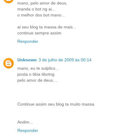
mano, pelo amor de deus,
manda o bot ng ai...
o melhor dos bot mano...
ai seu blog ta massa de mais...
continue sempre assim
Responder
Unknown
3 de julho de 2009 às 00:14
mano, eu te sulplico...
posta o tibia tibotng
pelo amor de deus....
Continue assim seu blog ta muito massa
Andim...
Responder