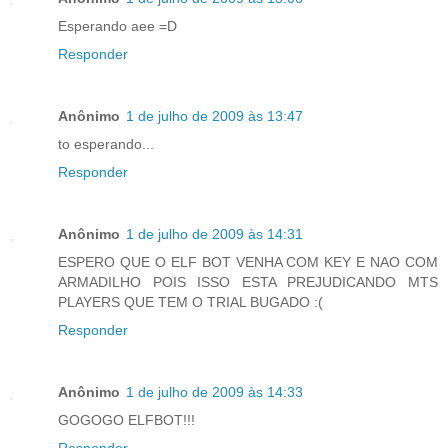
Esperando aee =D
Responder
Anônimo
1 de julho de 2009 às 13:47
to esperando...
Responder
Anônimo
1 de julho de 2009 às 14:31
ESPERO QUE O ELF BOT VENHA COM KEY E NAO COM
ARMADILHO POIS ISSO ESTA PREJUDICANDO MTS
PLAYERS QUE TEM O TRIAL BUGADO :(
Responder
Anônimo
1 de julho de 2009 às 14:33
GOGOGO ELFBOT!!!