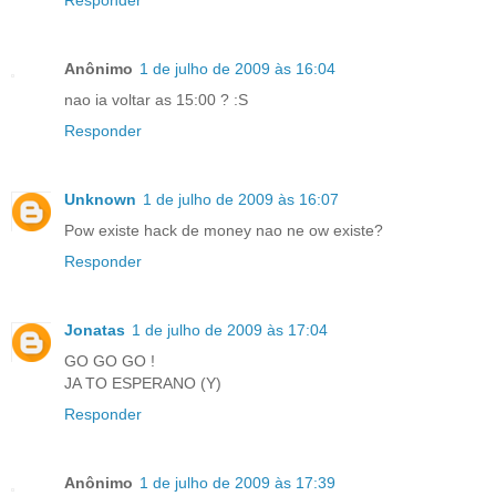
Responder
Anônimo
1 de julho de 2009 às 16:04
nao ia voltar as 15:00 ? :S
Responder
Unknown
1 de julho de 2009 às 16:07
Pow existe hack de money nao ne ow existe?
Responder
Jonatas
1 de julho de 2009 às 17:04
GO GO GO !
JA TO ESPERANO (Y)
Responder
Anônimo
1 de julho de 2009 às 17:39